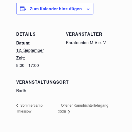
Zum Kalender hinzufügen
DETAILS
VERANSTALTER
Karateunion M-V e. V.
Datum:
12. September
Zeit:
8:00 - 17:00
VERANSTALTUNGSORT
Barth
Offener Kampfrichterlehrgang
Sommercamp
Thiessow
2026