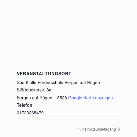
VERANSTALTUNGSORT
Sporthalle Förderschule Bergen auf Rügen
Störtebekerstr. 8a
Bergen auf Rügen
,
18528
Google Karte anzeigen
Telefon
01723265479
4. Instrukteurslehrgang