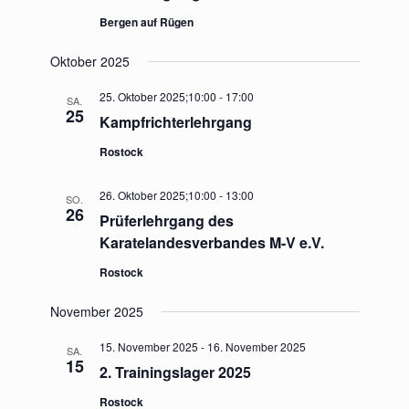
Bergen auf Rügen
Oktober 2025
25. Oktober 2025;10:00
-
17:00
SA.
25
Kampfrichterlehrgang
Rostock
26. Oktober 2025;10:00
-
13:00
SO.
26
Prüferlehrgang des
Karatelandesverbandes M-V e.V.
Rostock
November 2025
15. November 2025
-
16. November 2025
SA.
15
2. Trainingslager 2025
Rostock