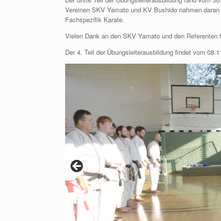
Vereinen SKV Yamato und KV Bushido nahmen daran tei
Fachspezifik Karate.
Vielen Dank an den SKV Yamato und den Referenten für
Der 4. Teil der Übungsleiterausbildung findet vom 08.1