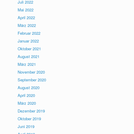
Juli 2022
Mai 2022
April 2022
März 2022
Februar 2022
Januar 2022
Oktober 2021
August 2021
März 2021
November 2020
September 2020
August 2020
April 2020
März 2020
Dezember 2019
Oktober 2019
Juni 2019