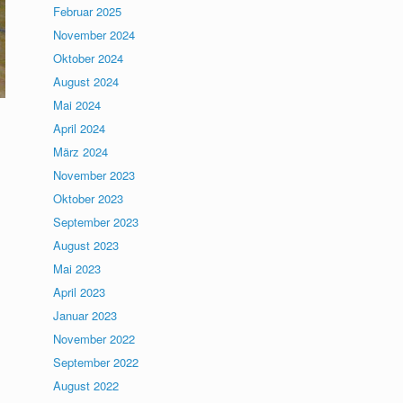
Februar 2025
November 2024
Oktober 2024
August 2024
Mai 2024
April 2024
März 2024
November 2023
Oktober 2023
September 2023
August 2023
Mai 2023
April 2023
Januar 2023
November 2022
September 2022
August 2022