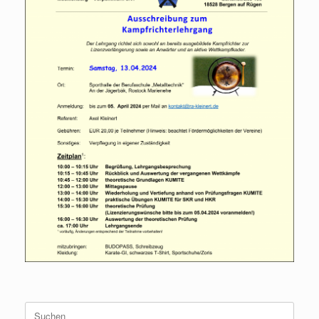
Suche