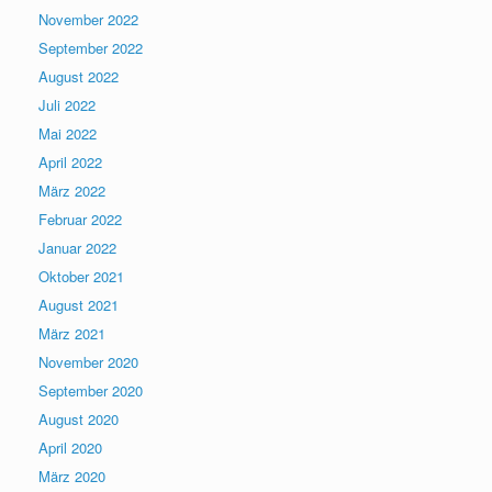
November 2022
September 2022
August 2022
Juli 2022
Mai 2022
April 2022
März 2022
Februar 2022
Januar 2022
Oktober 2021
August 2021
März 2021
November 2020
September 2020
August 2020
April 2020
März 2020