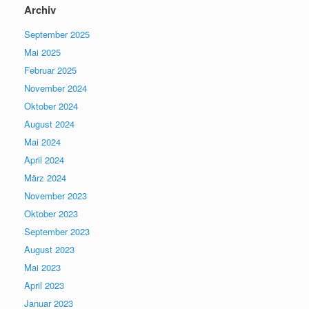
Archiv
September 2025
Mai 2025
Februar 2025
November 2024
Oktober 2024
August 2024
Mai 2024
April 2024
März 2024
November 2023
Oktober 2023
September 2023
August 2023
Mai 2023
April 2023
Januar 2023