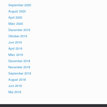
September 2020
August 2020
April 2020
März 2020
Dezember 2019
Oktober 2019
Juni 2019
April 2019
März 2019
Dezember 2018
November 2018
September 2018
August 2018
Juni 2018
Mai 2018