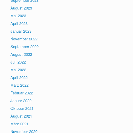
September 2023
August 2023
Mai 2023
April 2023
Januar 2023
November 2022
September 2022
August 2022
Juli 2022
Mai 2022
April 2022
März 2022
Februar 2022
Januar 2022
Oktober 2021
August 2021
März 2021
November 2020