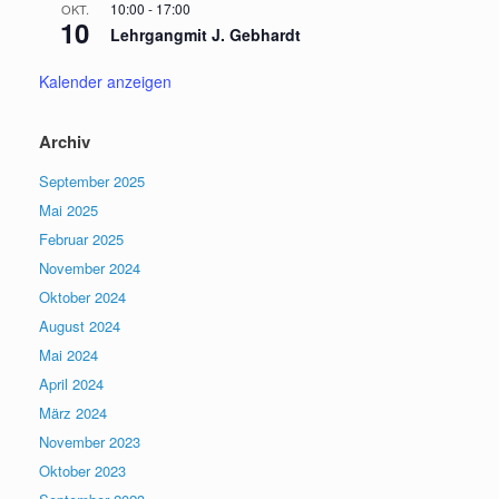
10:00
-
17:00
OKT.
10
Lehrgangmit J. Gebhardt
Kalender anzeigen
Archiv
September 2025
Mai 2025
Februar 2025
November 2024
Oktober 2024
August 2024
Mai 2024
April 2024
März 2024
November 2023
Oktober 2023