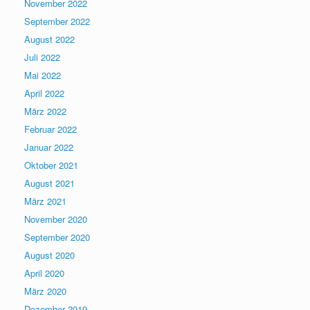
November 2022
September 2022
August 2022
Juli 2022
Mai 2022
April 2022
März 2022
Februar 2022
Januar 2022
Oktober 2021
August 2021
März 2021
November 2020
September 2020
August 2020
April 2020
März 2020
Dezember 2019