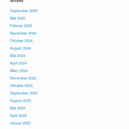
Archiv
September 2025
Mai 2025
Februar 2025
November 2024
Oktober 2024
August 2024
Mai 2024
April 2024
März 2024
November 2023
Oktober 2023
September 2023
August 2023
Mai 2023
April 2023
Januar 2023