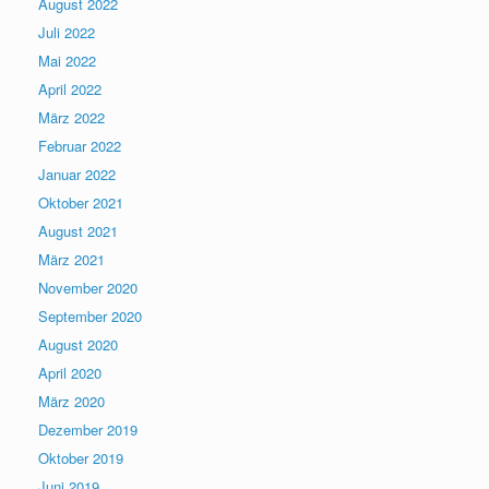
August 2022
Juli 2022
Mai 2022
April 2022
März 2022
Februar 2022
Januar 2022
Oktober 2021
August 2021
März 2021
November 2020
September 2020
August 2020
April 2020
März 2020
Dezember 2019
Oktober 2019
Juni 2019