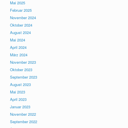
Mai 2025
Februar 2025
November 2024
Oktober 2024
August 2024
Mai 2024
April 2024
März 2024
November 2023
Oktober 2023
September 2023
August 2023
Mai 2023
April 2023
Januar 2023
November 2022
September 2022