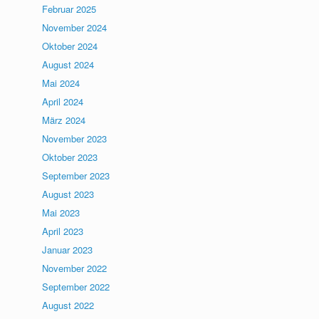
Februar 2025
November 2024
Oktober 2024
August 2024
Mai 2024
April 2024
März 2024
November 2023
Oktober 2023
September 2023
August 2023
Mai 2023
April 2023
Januar 2023
November 2022
September 2022
August 2022