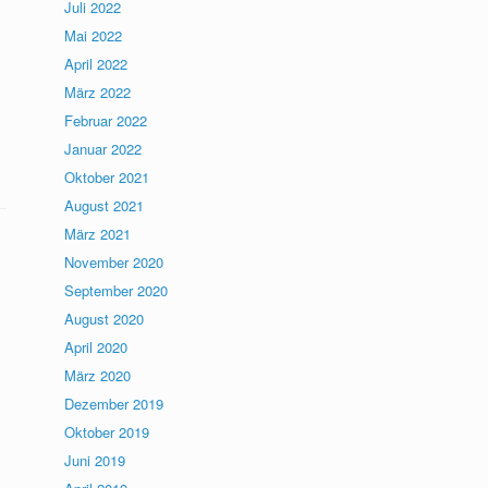
Juli 2022
Mai 2022
April 2022
März 2022
Februar 2022
Januar 2022
Oktober 2021
August 2021
März 2021
November 2020
September 2020
August 2020
April 2020
März 2020
Dezember 2019
Oktober 2019
Juni 2019