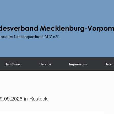
Richtlinien
Service
Impressum
Daten
9.09.2026 in Rostock