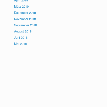
April 2019
März 2019
Dezember 2018
November 2018
September 2018
August 2018
Juni 2018
Mai 2018